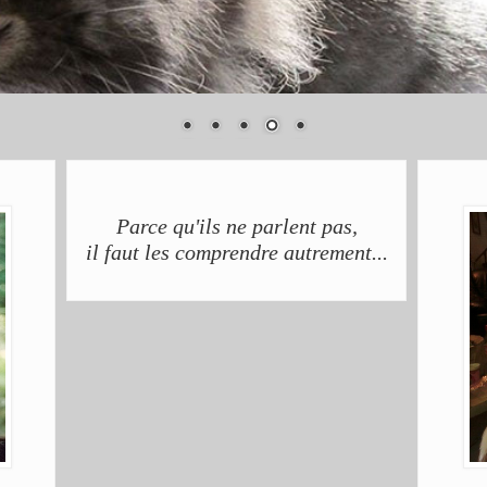
Parce qu'ils ne parlent pas,
il faut les comprendre autrement...