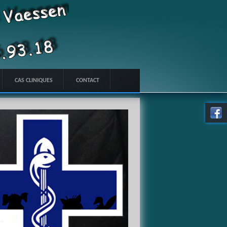
CAS CLINIQUES
CONTACT