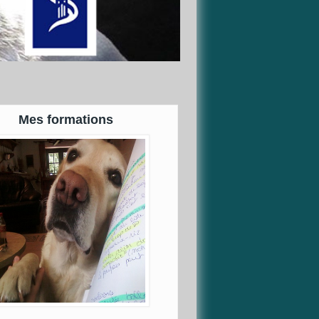
Mes formations