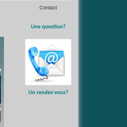
Contact
Une question?
Un
rendez-vous?