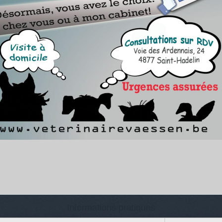
Informations pratiques