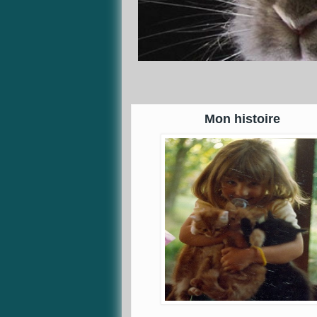
Mon histoire