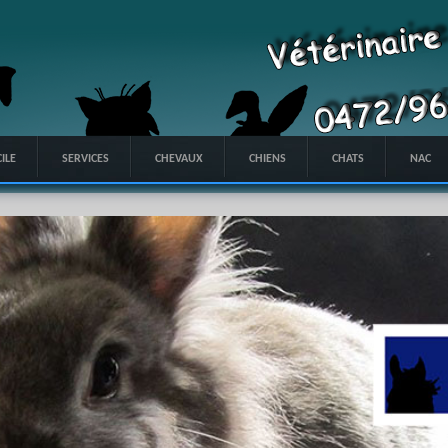
ILE
SERVICES
CHEVAUX
CHIENS
CHATS
NAC