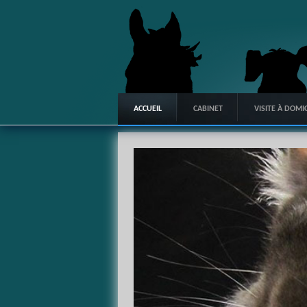
ACCUEIL
CABINET
VISITE À DOMIC