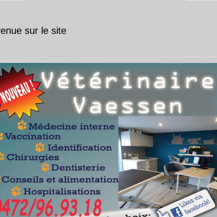
enue sur le site