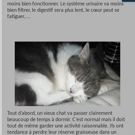
moins bien fonctionner. Le système urinaire va moins
bien filtrer, le digestif sera plus lent, le cœur peut se
fatiguer, …
Tout d’abord, un vieux chat va passer clairement
beaucoup de temps à dormir. C’est normal mais il doit
tout de même garder une activité raisonnable. Ils ont
tendance à perdre leur réserve
graisseuse dans un