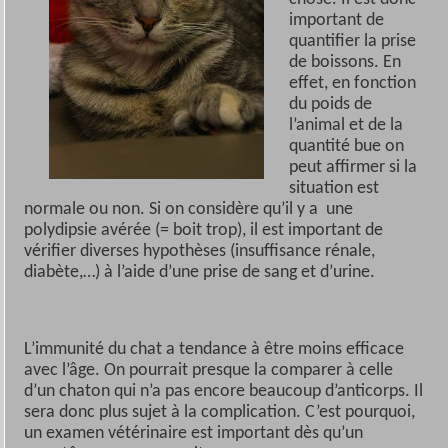
important de
quantifier la prise
de boissons. En
effet, en fonction
du poids de
l’animal et de la
quantité bue on
peut affirmer si la
situation est
normale ou non. Si on considère qu’il y a une
polydipsie avérée (= boit trop), il est important de
vérifier diverses hypothèses (insuffisance rénale,
diabète,…) à l’aide d’une prise de sang et d’urine.
L’immunité du chat a tendance à être moins efficace
avec l’âge. On pourrait presque la comparer à celle
d’un chaton qui n’a pas encore beaucoup d’anticorps. Il
sera donc plus sujet à la complication. C’est pourquoi,
un examen vétérinaire est important dès qu’un