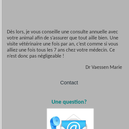
Dès lors, je vous conseille une consulte annuelle avec
votre animal afin de s’assurer que tout aille bien. Une
visite vétérinaire une fois par an, c’est comme si vous
alliez une fois tous les 7 ans chez votre médecin. Ce
n’est donc pas négligeable !
Dr Vaessen Marie
Contact
Une question?