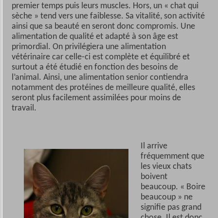
premier temps puis leurs muscles. Hors, un « chat qui
sèche » tend vers une faiblesse. Sa vitalité, son activité
ainsi que sa beauté en seront donc compromis. Une
alimentation de qualité et adapté à son âge est
primordial. On privilégiera une alimentation
vétérinaire car celle-ci est complète et équilibré et
surtout a été étudié en fonction des besoins de
l’animal. Ainsi, une alimentation senior contiendra
notamment des protéines de meilleure qualité, elles
seront plus facilement assimilées pour moins de
travail.
Il arrive
fréquemment que
les vieux chats
boivent
beaucoup. « Boire
beaucoup » ne
signifie pas grand
chose. Il est donc