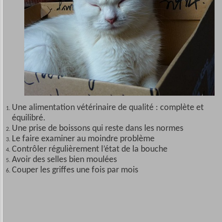
Une alimentation vétérinaire de qualité : complète et
équilibré.
Une prise de boissons qui reste dans les normes
Le faire examiner au moindre problème
Contrôler régulièrement l’état de la bouche
Avoir des selles bien moulées
Couper les griffes une fois par mois