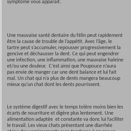
symptôme vous apparait.
Une mauvaise santé dentaire du félin peut rapidement
être la cause de trouble de l’appétit. Avec l’âge, le
tartre peut s’accumuler, repousser progressivement la
gencive et déchausser la dent. Ce qui peut engendrer
une infection, une inflammation, une mauvaise haleine
et/ou une douleur. C’est ainsi que Poupouce n’aura
pas envie de manger car une dent balance et lui fait
mal. Un chat qui n’a plus de dents mangera beaucoup
mieux qu’un chat dont les dents pourrissent.
Le système digestif avec le temps tolère moins bien les
écarts de nourriture et digère plus lentement. Une
alimentation adaptée et constante va donc lui faciliter
le travail. Les vieux chats présentant une diarrhée