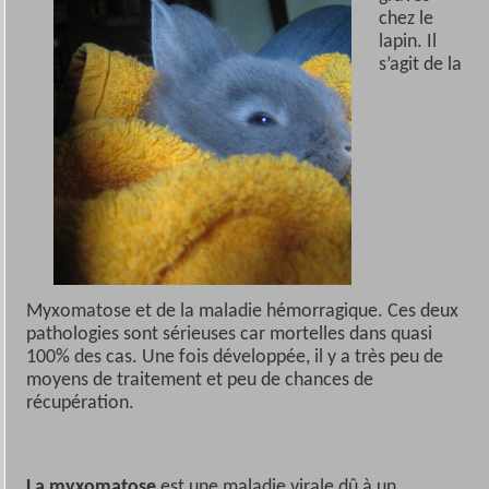
chez le
lapin. Il
s’agit de la
Myxomatose et de la maladie hémorragique. Ces deux
pathologies sont sérieuses car mortelles dans quasi
100% des cas. Une fois développée, il y a très peu de
moyens de traitement et peu de chances de
récupération.
La myxomatose
est une maladie virale dû à un